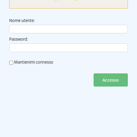
Nome utente:
Password:
Mantienimi connesso
Accesso