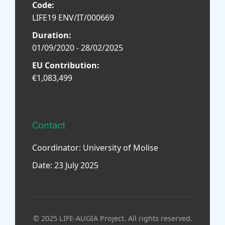
Code:
LIFE19 ENV/IT/000669
Duration:
01/09/2020 - 28/02/2025
EU Contribution:
€1,083,499
Contact
Coordinator: University of Molise
Date: 23 July 2025
© 2025 LIFE-AUGIA Project. All rights reserved.