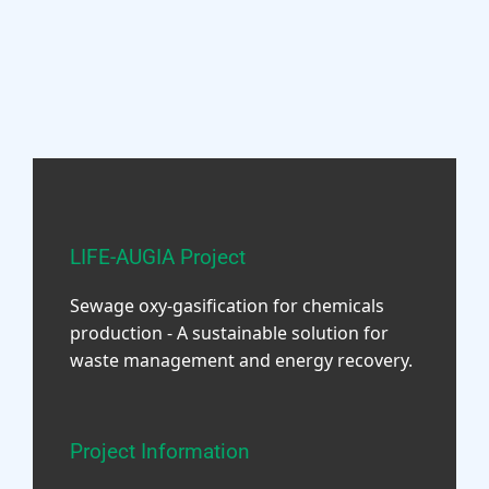
LIFE-AUGIA Project
Sewage oxy-gasification for chemicals
production - A sustainable solution for
waste management and energy recovery.
Project Information