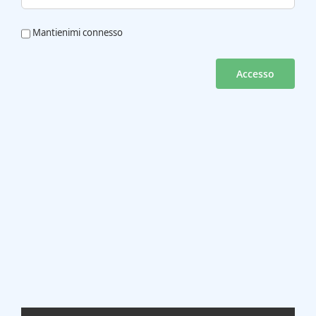
Mantienimi connesso
Accesso