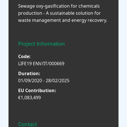
Sewage oxy-gasification for chemicals
production - A sustainable solution for
waste management and energy recovery.
Project Information
Code:
LIFE19 ENV/IT/000669
Duration:
01/09/2020 - 28/02/2025
EU Contribution:
€1,083,499
Contact