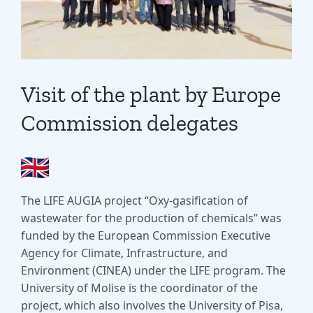
Visit of the plant by Europe
Commission delegates
The LIFE AUGIA project “Oxy-gasification of
wastewater for the production of chemicals” was
funded by the European Commission Executive
Agency for Climate, Infrastructure, and
Environment (CINEA) under the LIFE program. The
University of Molise is the coordinator of the
project, which also involves the University of Pisa,