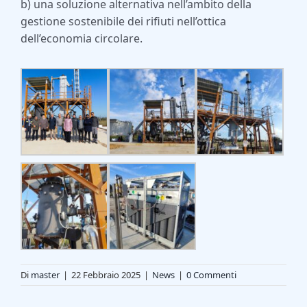
b) una soluzione alternativa nell’ambito della
gestione sostenibile dei rifiuti nell’ottica
dell’economia circolare.
Di
master
|
22 Febbraio 2025
|
News
|
0 Commenti