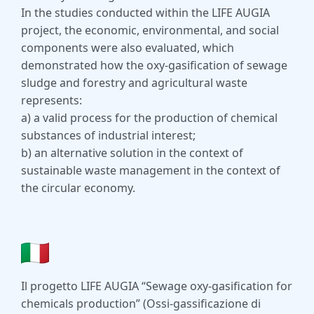
In the studies conducted within the LIFE AUGIA
project, the economic, environmental, and social
components were also evaluated, which
demonstrated how the oxy-gasification of sewage
sludge and forestry and agricultural waste
represents:
a) a valid process for the production of chemical
substances of industrial interest;
b) an alternative solution in the context of
sustainable waste management in the context of
the circular economy.
Il progetto LIFE AUGIA “Sewage oxy-gasification for
chemicals production” (Ossi-gassificazione di