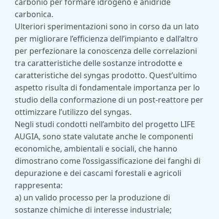
carbonio per formare idrogeno e anidride
carbonica.
Ulteriori sperimentazioni sono in corso da un lato
per migliorare l’efficienza dell’impianto e dall’altro
per perfezionare la conoscenza delle correlazioni
tra caratteristiche delle sostanze introdotte e
caratteristiche del syngas prodotto. Quest’ultimo
aspetto risulta di fondamentale importanza per lo
studio della conformazione di un post-reattore per
ottimizzare l’utilizzo del syngas.
Negli studi condotti nell’ambito del progetto LIFE
AUGIA, sono state valutate anche le componenti
economiche, ambientali e sociali, che hanno
dimostrano come l’ossigassificazione dei fanghi di
depurazione e dei cascami forestali e agricoli
rappresenta:
a) un valido processo per la produzione di
sostanze chimiche di interesse industriale;