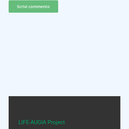
LIFE-AUGIA Project