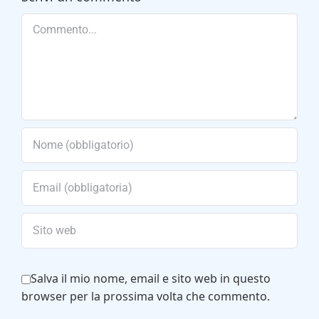
Commento
Salva il mio nome, email e sito web in questo
browser per la prossima volta che commento.