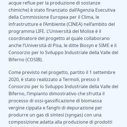
acque reflue per la produzione di sostanze
chimiche) è stato finanziato dall’Agenzia Esecutiva
della Commissione Europea per il Clima, le
infrastrutture e l’Ambiente (CINEA) nell’ambito del
programma LIFE. L’Università del Molise è il
coordinatore del progetto al quale collaborano
anche l’Università di Pisa, le ditte Biosyn e SIME e il
Consorzio per lo Sviluppo Industriale della Valle del
Biferno (COSIB).
Come previsto nel progetto, partito il 1 settembre
2020, è stato realizzato a Termoli, presso il
Consorzio per lo Sviluppo Industriale della Valle del
Biferno, l’impianto dimostrativo che sfrutta il
processo di ossi-gassificazione di biomassa
vergine cippata e fanghi di depurazione per
produrre un gas di sintesi (syngas) con una
composizione adatta alla produzione di prodotti