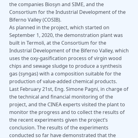
the companies Biosyn and SIME, and the
Consortium for the Industrial Development of the
Biferno Valley (COSIB).
As planned in the project, which started on
September 1, 2020, the demonstration plant was
built in Termoli, at the Consortium for the
Industrial Development of the Biferno Valley, which
uses the oxy-gasification process of virgin wood
chips and sewage sludge to produce a synthesis
gas (syngas) with a composition suitable for the
production of value-added chemical products.
Last February 21st, Eng. Simone Pagni, in charge of
the technical and financial monitoring of the
project, and the CINEA experts visited the plant to
monitor the progress and to collect the results of
the recent experiments given the project’s
conclusion. The results of the experiments
conducted so far have demonstrated that the