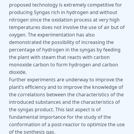
proposed technology is extremely competitive for
producing Syngas rich in hydrogen and without
nitrogen since the oxidation process at very high
temperatures does not involve the use of air but of
oxygen. The experimentation has also
demonstrated the possibility of increasing the
percentage of hydrogen in the syngas by feeding
the plant with steam that reacts with carbon
monoxide carbon to form hydrogen and carbon
dioxide.
Further experiments are underway to improve the
plant’s efficiency and to improve the knowledge of
the correlations between the characteristics of the
introduced substances and the characteristics of
the syngas product. This last aspect is of
fundamental importance for the study of the
conformation of a post-reactor to optimize the use
of the synthesis gas.