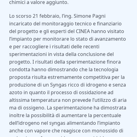
chimici a valore aggiunto.
Lo scorso 21 febbraio, l’ing. Simone Pagni
incaricato del monitoraggio tecnico e finanziario
del progetto e gli esperti del CINEA hanno visitato
l’impianto per monitorare lo stato di avanzamento
e per raccogliere i risultati delle recenti
sperimentazioni in vista della conclusione del
progetto. I risultati della sperimentazione finora
condotta hanno dimostrando che la tecnologia
proposta risulta estremamente competitiva per la
produzione di un Syngas ricco di idrogeno e senza
azoto in quanto il processo di ossidazione ad
altissima temperatura non prevede l’utilizzo di aria
ma di ossigeno. La sperimentazione ha dimostrata
inoltre la possibilità di aumentare la percentuale
dell’idrogeno nel syngas alimentando l’impianto
anche con vapore che reagisce con monossido di