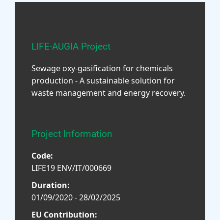
LIFE-AUGIA Project
Sewage oxy-gasification for chemicals
production - A sustainable solution for
waste management and energy recovery.
Project Information
Code:
LIFE19 ENV/IT/000669
Duration:
01/09/2020 - 28/02/2025
EU Contribution: