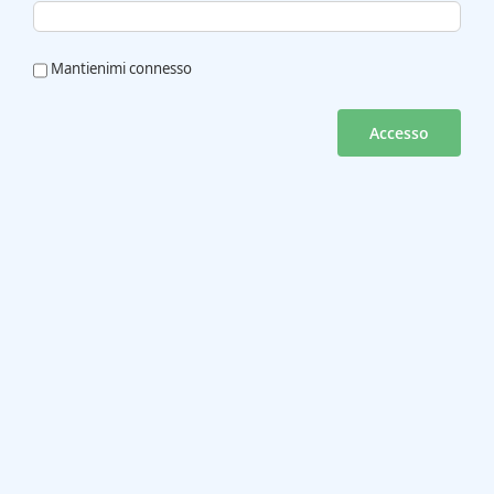
Mantienimi connesso
Accesso