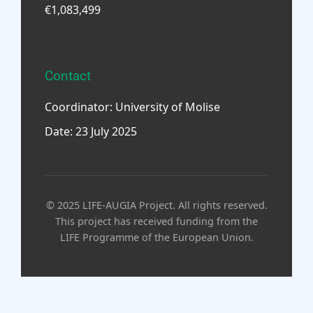
€1,083,499
Contact
Coordinator: University of Molise
Date: 23 July 2025
© 2025 LIFE-AUGIA Project. All rights reserved.
This project has received funding from the
LIFE Programme of the European Union.