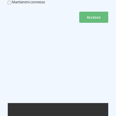
Mantienimi connesso
Accesso