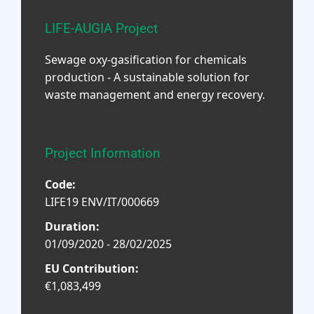
LIFE-AUGIA Project
Sewage oxy-gasification for chemicals
production - A sustainable solution for
waste management and energy recovery.
Project Information
Code:
LIFE19 ENV/IT/000669
Duration:
01/09/2020 - 28/02/2025
EU Contribution:
€1,083,499