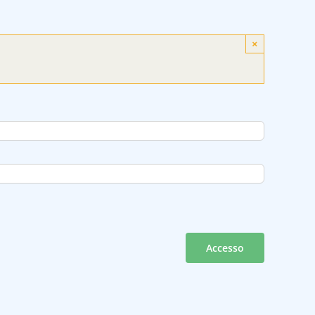
×
Accesso