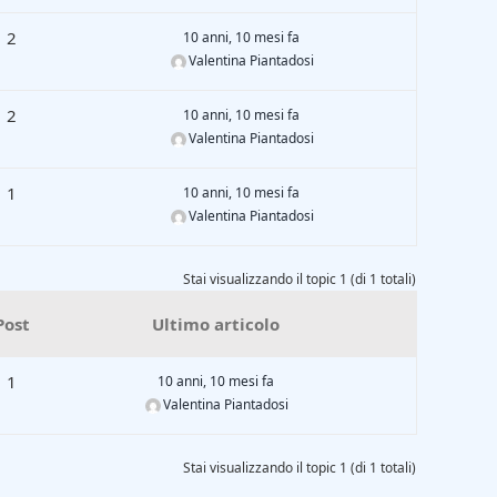
2
10 anni, 10 mesi fa
Valentina Piantadosi
2
10 anni, 10 mesi fa
Valentina Piantadosi
1
10 anni, 10 mesi fa
Valentina Piantadosi
Stai visualizzando il topic 1 (di 1 totali)
Post
Ultimo articolo
1
10 anni, 10 mesi fa
Valentina Piantadosi
Stai visualizzando il topic 1 (di 1 totali)