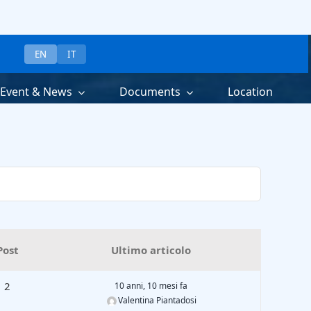
EN
IT
Event & News
Documents
Location
Post
Ultimo articolo
2
10 anni, 10 mesi fa
Valentina Piantadosi