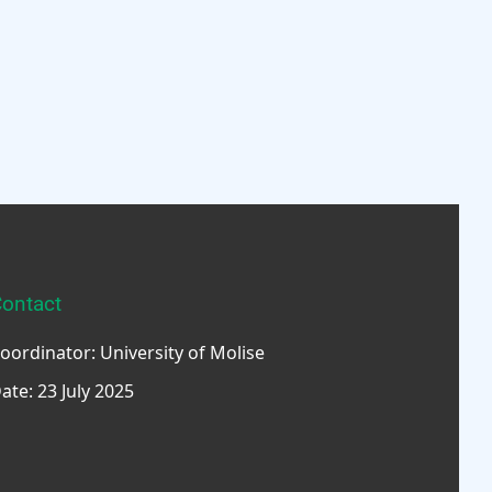
ontact
oordinator: University of Molise
ate: 23 July 2025