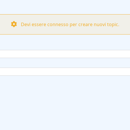
Devi essere connesso per creare nuovi topic.