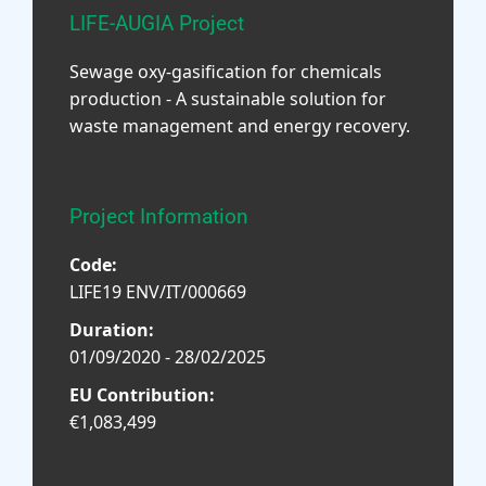
LIFE-AUGIA Project
Sewage oxy-gasification for chemicals
production - A sustainable solution for
waste management and energy recovery.
Project Information
Code:
LIFE19 ENV/IT/000669
Duration:
01/09/2020 - 28/02/2025
EU Contribution:
€1,083,499