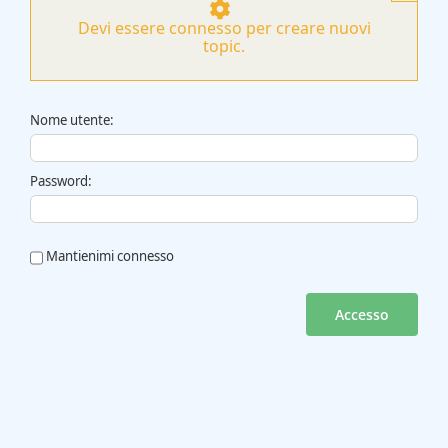
Devi essere connesso per creare nuovi
topic.
Nome utente:
Password:
Mantienimi connesso
Accesso