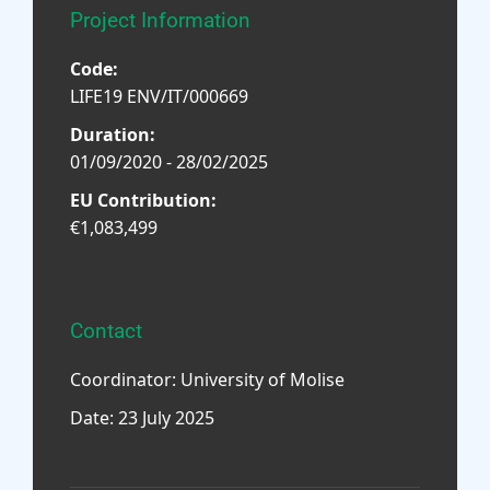
Project Information
Code:
LIFE19 ENV/IT/000669
Duration:
01/09/2020 - 28/02/2025
EU Contribution:
€1,083,499
Contact
Coordinator: University of Molise
Date: 23 July 2025