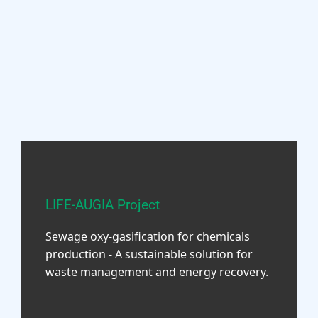
LIFE-AUGIA Project
Sewage oxy-gasification for chemicals
production - A sustainable solution for
waste management and energy recovery.