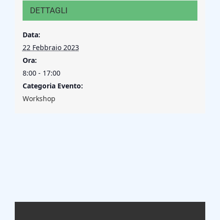
DETTAGLI
Data:
22 Febbraio 2023
Ora:
8:00 - 17:00
Categoria Evento:
Workshop