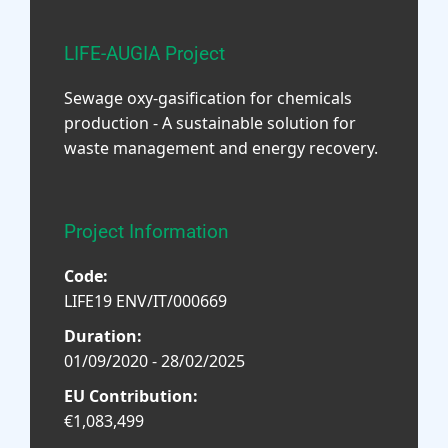
LIFE-AUGIA Project
Sewage oxy-gasification for chemicals
production - A sustainable solution for
waste management and energy recovery.
Project Information
Code:
LIFE19 ENV/IT/000669
Duration:
01/09/2020 - 28/02/2025
EU Contribution:
€1,083,499