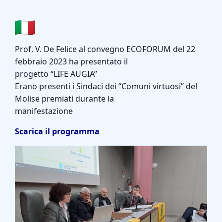
Prof. V. De Felice al convegno ECOFORUM del 22
febbraio 2023 ha presentato il
progetto “LIFE AUGIA”
Erano presenti i Sindaci dei “Comuni virtuosi” del
Molise premiati durante la
manifestazione
Scarica il programma