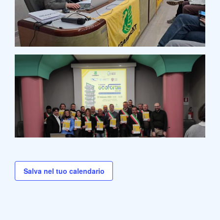
Salva nel tuo calendario